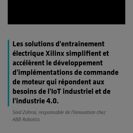
Les solutions d'entraînement
électrique Xilinx simplifient et
accélèrent le développement
d'implémentations de commande
de moteur qui répondent aux
besoins de l'IoT industriel et de
l'industrie 4.0.
Said Zahrai, responsable de l'innovation chez
ABB Robotics