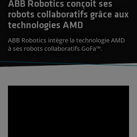
ABB Robotics conçoit ses
robots collaboratifs grâce aux
technologies AMD
ABB Robotics intègre la technologie AMD
à ses robots collaboratifs GoFa™.