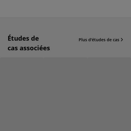
Études de
Plus d'études de cas
cas associées