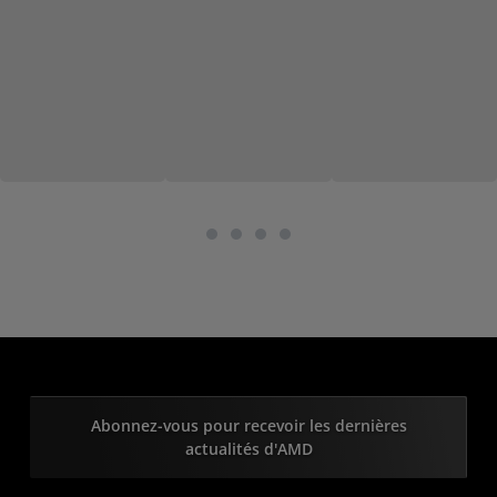
Abonnez-vous pour recevoir les dernières
actualités d'AMD