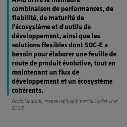
AMD offre la meilleure
combinaison de performances, de
fiabilité, de maturité de
l'écosystème et d'outils de
développement, ainsi que les
solutions flexibles dont SOC-E a
besoin pour élaborer une feuille de
route de produit évolutive, tout en
maintenant un flux de
développement et un écosystème
cohérents.
David Modroño, responsable commercial SocTek chez
SOC-E