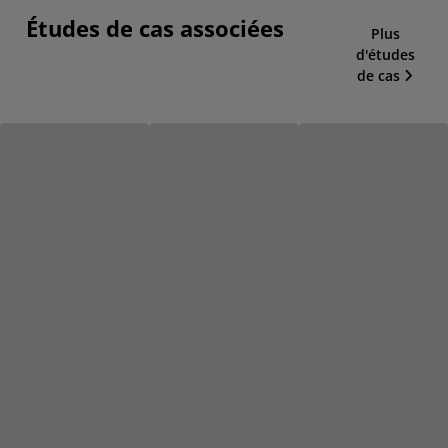
Études de cas associées
Plus
d'études
de cas