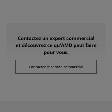
Contactez un expert commercial
et découvrez ce qu'AMD peut faire
pour vous.
Contacter le service commercial