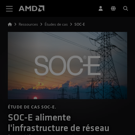
Déclaration d'accessibilité du site Web AMD
Ressources
Études de cas
SOC-E
ÉTUDE DE CAS SOC-E.
SOC-E alimente
l'infrastructure de réseau