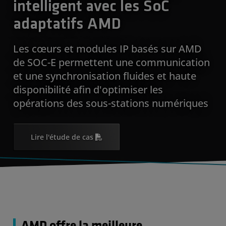
intelligent avec les SoC
adaptatifs AMD
Les cœurs et modules IP basés sur AMD
de SOC-E permettent une communication
et une synchronisation fluides et haute
disponibilité afin d'optimiser les
opérations des sous-stations numériques
Lire l'étude de cas