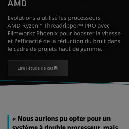
AMD
Evolutions a utilisé les processeurs
AMD Ryzen™ Threadripper™ PRO avec
Filmworkz Phoenix pour booster la vitesse
et l'efficacité de la réduction du bruit dans
le cadre de projets haut de gamme.
Lire l'étude de cas
« Nous aurions pu opter pour un
système à double processeur, mais