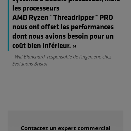
les processeurs
AMD Ryzen™ Threadripper™ PRO
nous ont offert les performances
dont nous avions besoin pour un
coût bien inférieur. »
- Will Blanchard, responsable de l'ingénierie chez
Evolutions Bristol
Contactez un expert commercial