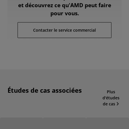
et découvrez ce qu'AMD peut faire
pour vous.
Contacter le service commercial
Études de cas associées
Plus
d'études
de cas