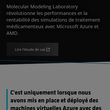
Molecular Modeling Laboratory
révolutionne les performances et la
rentabilité des simulations de traitement
médicamenteux avec Microsoft Azure et
AMD.
Lire l'étude de cas
C'est uniquement lorsque nous
avons mis en place et déployé des
machines virtuelles Azure avec des