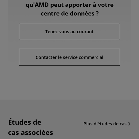
qu'AMD peut apporter à votre
centre de données ?
Tenez-vous au courant
Contacter le service commercial
Études de
Plus d'études de cas
cas associées