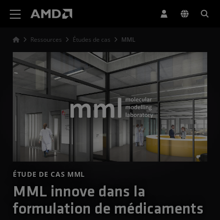
Déclaration d'accessibilité du site Web AMD
Ressources
Études de cas
MML
ÉTUDE DE CAS MML
MML innove dans la
formulation de médicaments