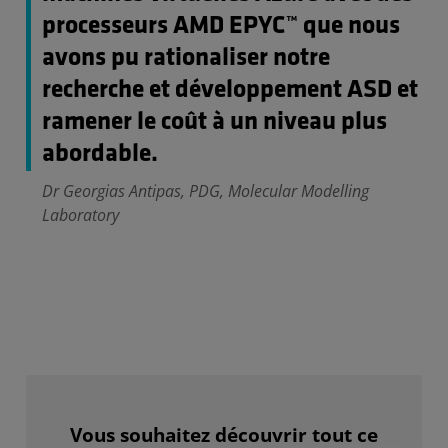
processeurs AMD EPYC™ que nous
avons pu rationaliser notre
recherche et développement ASD et
ramener le coût à un niveau plus
abordable.
Dr Georgias Antipas, PDG, Molecular Modelling
Laboratory
Vous souhaitez découvrir tout ce