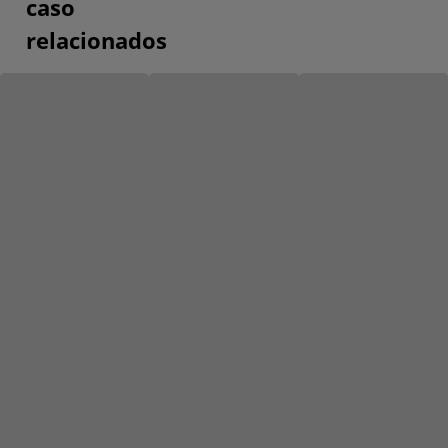
caso
relacionados