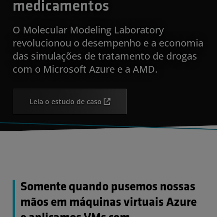
medicamentos
O Molecular Modeling Laboratory
revolucionou o desempenho e a economia
das simulações de tratamento de drogas
com o Microsoft Azure e a AMD.
Leia o estudo de caso
Somente quando pusemos nossas
mãos em máquinas virtuais Azure