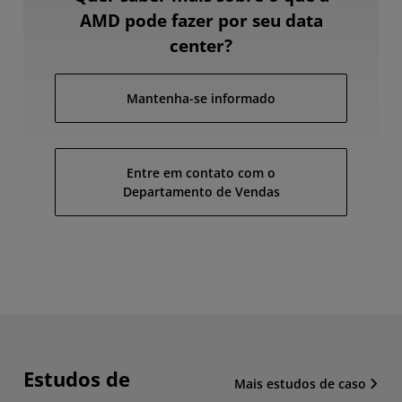
AMD pode fazer por seu data
center?
Mantenha-se informado
Entre em contato com o
Departamento de Vendas
Estudos de
Mais estudos de caso