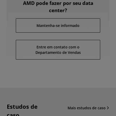
AMD pode fazer por seu data
center?
Mantenha-se informado
Entre em contato com o
Departamento de Vendas
Estudos de
Mais estudos de caso
caso