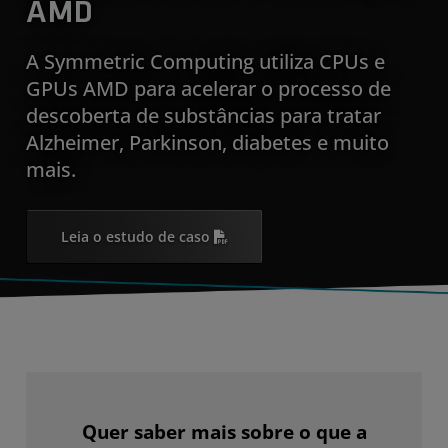
AMD
A Symmetric Computing utiliza CPUs e
GPUs AMD para acelerar o processo de
descoberta de substâncias para tratar
Alzheimer, Parkinson, diabetes e muito
mais.
Leia o estudo de caso
Quer saber mais sobre o que a