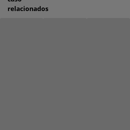
relacionados