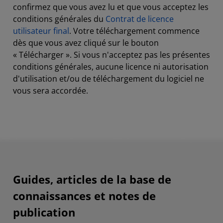
confirmez que vous avez lu et que vous acceptez les
conditions générales du
Contrat de licence
utilisateur final
. Votre téléchargement commence
dès que vous avez cliqué sur le bouton
« Télécharger ». Si vous n'acceptez pas les présentes
conditions générales, aucune licence ni autorisation
d'utilisation et/ou de téléchargement du logiciel ne
vous sera accordée.
Guides, articles de la base de
connaissances et notes de
publication