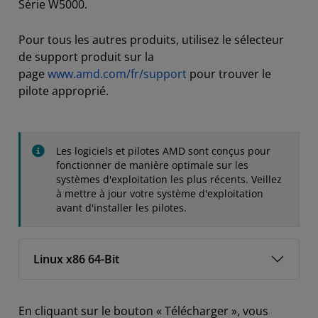
Série W5000.
Pour tous les autres produits, utilisez le sélecteur
de support produit sur la
page
www.amd.com/fr/support
pour trouver le
pilote approprié.
Les logiciels et pilotes AMD sont conçus pour
fonctionner de manière optimale sur les
systèmes d'exploitation les plus récents. Veillez
à mettre à jour votre système d'exploitation
avant d'installer les pilotes.
Linux x86 64-Bit
En cliquant sur le bouton « Télécharger », vous