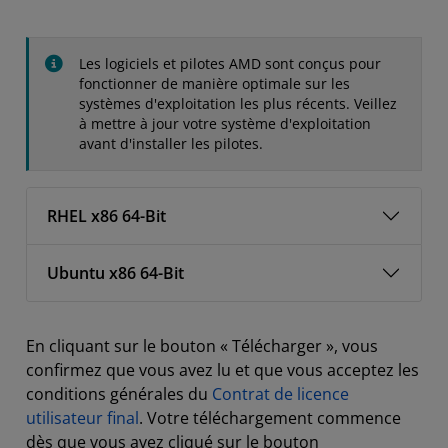
Les logiciels et pilotes AMD sont conçus pour
fonctionner de manière optimale sur les
systèmes d'exploitation les plus récents. Veillez
à mettre à jour votre système d'exploitation
avant d'installer les pilotes.
RHEL x86 64-Bit
Ubuntu x86 64-Bit
En cliquant sur le bouton « Télécharger », vous
confirmez que vous avez lu et que vous acceptez les
conditions générales du
Contrat de licence
utilisateur final
. Votre téléchargement commence
dès que vous avez cliqué sur le bouton