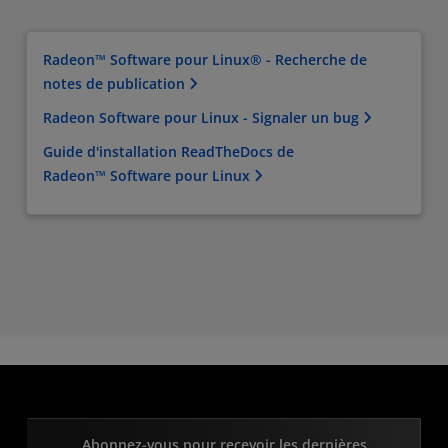
Radeon™ Software pour Linux® - Recherche de
notes de publication
Radeon Software pour Linux - Signaler un bug
Guide d'installation ReadTheDocs de
Radeon™ Software pour Linux
Abonnez-vous pour recevoir les dernières