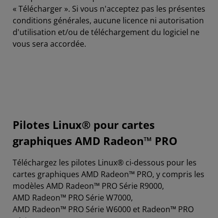
« Télécharger ». Si vous n'acceptez pas les présentes
conditions générales, aucune licence ni autorisation
d'utilisation et/ou de téléchargement du logiciel ne
vous sera accordée.
Pilotes Linux® pour cartes
graphiques AMD Radeon™ PRO
Téléchargez les pilotes Linux® ci-dessous pour les
cartes graphiques AMD Radeon™ PRO, y compris les
modèles AMD Radeon™ PRO Série R9000,
AMD Radeon™ PRO Série W7000,
AMD Radeon™ PRO Série W6000 et Radeon™ PRO