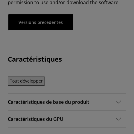
permission to use and/or download the software.
Versions précédentes
Caractéristiques
Tout développer
Caractéristiques de base du produit
Caractéristiques du GPU