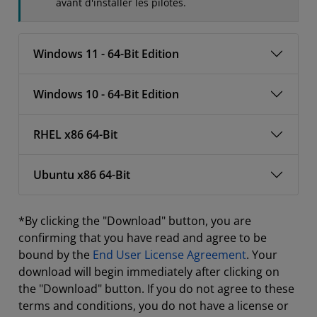
avant d'installer les pilotes.
Windows 11 - 64-Bit Edition
Windows 10 - 64-Bit Edition
RHEL x86 64-Bit
Ubuntu x86 64-Bit
*By clicking the "Download" button, you are
confirming that you have read and agree to be
bound by the
End User License Agreement
. Your
download will begin immediately after clicking on
the "Download" button. If you do not agree to these
terms and conditions, you do not have a license or