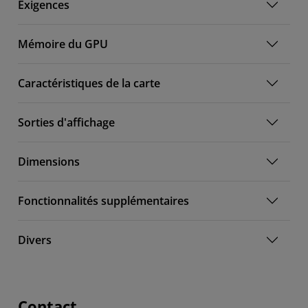
Exigences
Mémoire du GPU
Caractéristiques de la carte
Sorties d'affichage
Dimensions
Fonctionnalités supplémentaires
Divers
Contact