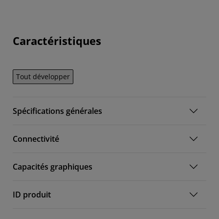
Caractéristiques
Tout développer
Spécifications générales
Connectivité
Capacités graphiques
ID produit