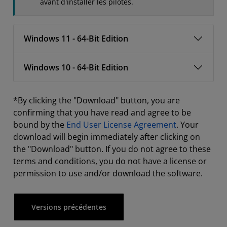
avant d'installer les pilotes.
Windows 11 - 64-Bit Edition
Windows 10 - 64-Bit Edition
*By clicking the "Download" button, you are
confirming that you have read and agree to be
bound by the
End User License Agreement
. Your
download will begin immediately after clicking on
the "Download" button. If you do not agree to these
terms and conditions, you do not have a license or
permission to use and/or download the software.
Versions précédentes