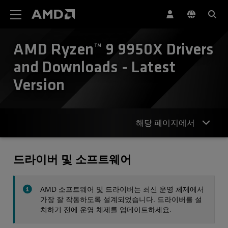
AMD 웹사이트 접근성 성명서
AMD Ryzen™ 9 9950X Drivers
and Downloads - Latest
Version
해당 페이지에서
드라이버
드라이버 및 소프트웨어
사양
AMD 소프트웨어 및 드라이버는 최신 운영 체제에서
연락처
가장 잘 작동하도록 설계되었습니다. 드라이버를 설
치하기 전에 운영 체제를 업데이트하세요.