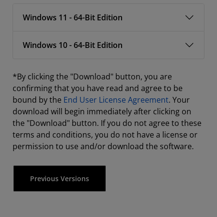
Windows 11 - 64-Bit Edition
Windows 10 - 64-Bit Edition
*By clicking the "Download" button, you are
confirming that you have read and agree to be
bound by the
End User License Agreement
. Your
download will begin immediately after clicking on
the "Download" button. If you do not agree to these
terms and conditions, you do not have a license or
permission to use and/or download the software.
Previous Versions