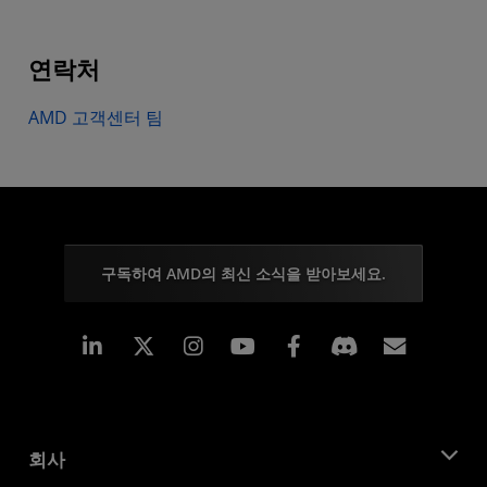
연락처
AMD 고객센터 팀
구독하여 AMD의 최신 소식을 받아보세요.
Linkedin
Instagram
Facebook
구독
회사