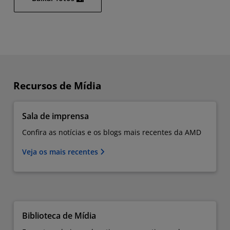
Recursos de Mídia
Sala de imprensa
Confira as notícias e os blogs mais recentes da AMD
Veja os mais recentes
Biblioteca de Mídia