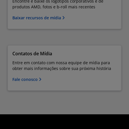
Encontre e baixe os logotipos corporativos e de
produtos AMD, fotos e b-roll mais recentes
Baixar recursos de mídia
Contatos de Mídia
Entre em contato com nossa equipe de mídia para
obter mais informações sobre sua próxima história
Fale conosco