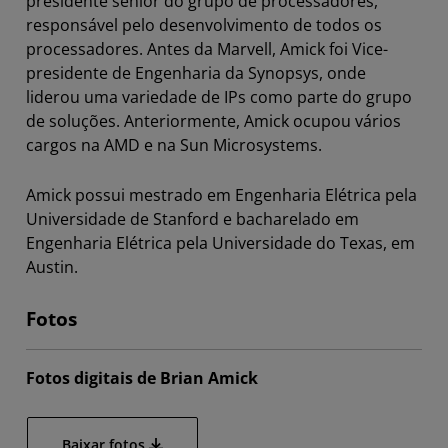
presidente sênior do grupo de processadores,
responsável pelo desenvolvimento de todos os
processadores. Antes da Marvell, Amick foi Vice-
presidente de Engenharia da Synopsys, onde
liderou uma variedade de IPs como parte do grupo
de soluções. Anteriormente, Amick ocupou vários
cargos na AMD e na Sun Microsystems.
Amick possui mestrado em Engenharia Elétrica pela
Universidade de Stanford e bacharelado em
Engenharia Elétrica pela Universidade do Texas, em
Austin.
Fotos
Fotos digitais de Brian Amick
Baixar fotos