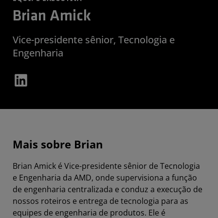
Brian Amick
Vice-presidente sênior, Tecnologia e
Engenharia
Mais sobre Brian
Brian Amick é Vice-presidente sênior de Tecnologia
e Engenharia da AMD, onde supervisiona a função
de engenharia centralizada e conduz a execução de
nossos roteiros e entrega de tecnologia para as
equipes de engenharia de produtos. Ele é