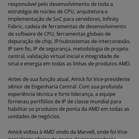
responsável pelo desenvolvimento de toda a
estratégia de núcleo de CPU, arquitetura e
implementação de SoC para servidores, Infinity
Fabric, cadeia de ferramentas de desenvolvimento
de software de CPU, ferramentas globais de
depuração de chip, IP/subsistemas de interconexão,
IP sem fio, IP de segurança, metodologia de projeto
central, validação virtual inicial e integridade de
sinal e energia em todas as linhas de produtos AMD.
Antes de sua função atual, Amick foi Vice-presidente
sênior de Engenharia Central. Com sua profunda
experiência técnica e forte liderança, a equipe
forneceu portfólios de IP de classe mundial para
habilitar os produtos de ponta da AMD em todas as
unidades de negócios.
Amick voltou à AMD vindo da Marvell, onde foi Vice-