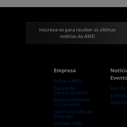
Inscreva-se para receber as últimas
notícias da AMD
Empresa
Notíci
Event
Sobre a AMD
Equipe de
Sala de
Gerenciamento
Evento
Responsibilidade
Bibliot
Corporativa
Oportunidades de
Emprego
Contato AMD