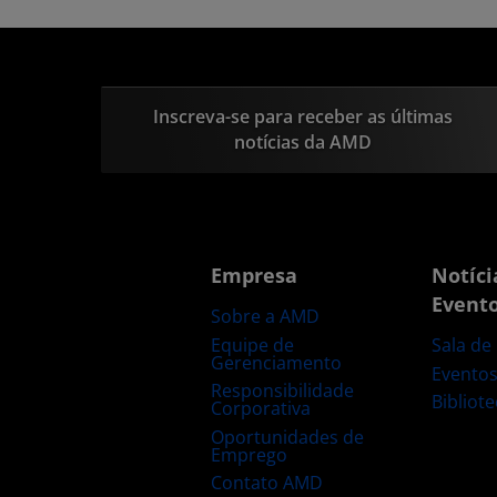
Inscreva-se para receber as últimas
notícias da AMD
Empresa
Notíci
Event
Sobre a AMD
Equipe de
Sala de
Gerenciamento
Evento
Responsibilidade
Bibliot
Corporativa
Oportunidades de
Emprego
Contato AMD