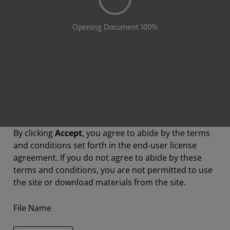
By clicking
Accept
, you agree to abide by the terms
and conditions set forth in the end-user license
agreement. If you do not agree to abide by these
terms and conditions, you are not permitted to use
the site or download materials from the site.
File Name