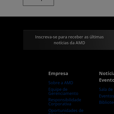
Inscreva-se para receber as últimas
notícias da AMD
Empresa
Notíci
Event
Sobre a AMD
Equipe de
Sala de
Gerenciamento
Evento
Responsibilidade
Bibliot
Corporativa
Oportunidades de