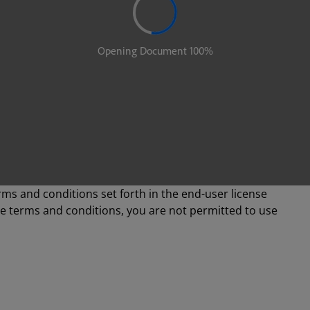
rms and conditions set forth in the end-user license
se terms and conditions, you are not permitted to use