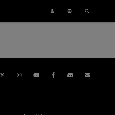
edin
Instagram
Facebook
Assinatur