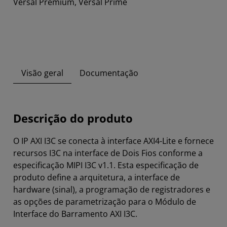
Versal Premium, Versal Prime
Visão geral
Documentação
Descrição do produto
O IP AXI I3C se conecta à interface AXI4-Lite e fornece
recursos I3C na interface de Dois Fios conforme a
especificação MIPI I3C v1.1. Esta especificação de
produto define a arquitetura, a interface de
hardware (sinal), a programação de registradores e
as opções de parametrização para o Módulo de
Interface do Barramento AXI I3C.