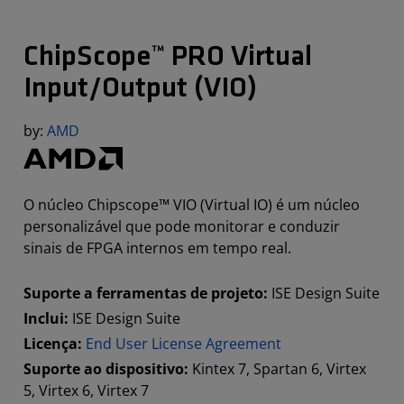
ChipScope™ PRO Virtual
Input/Output (VIO)
by:
AMD
O núcleo Chipscope™ VIO (Virtual IO) é um núcleo
personalizável que pode monitorar e conduzir
sinais de FPGA internos em tempo real.
Suporte a ferramentas de projeto:
ISE Design Suite
Inclui:
ISE Design Suite
Licença:
End User License Agreement
Suporte ao dispositivo:
Kintex 7, Spartan 6, Virtex
5, Virtex 6, Virtex 7