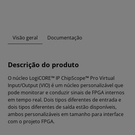
Visão geral
Documentação
Descrição do produto
O núcleo LogiCORE™ IP ChipScope™ Pro Virtual
Input/Output (VIO) é um núcleo personalizável que
pode monitorar e conduzir sinais de FPGA internos
em tempo real. Dois tipos diferentes de entrada e
dois tipos diferentes de saída estão disponíveis,
ambos personalizáveis em tamanho para interface
com o projeto FPGA.