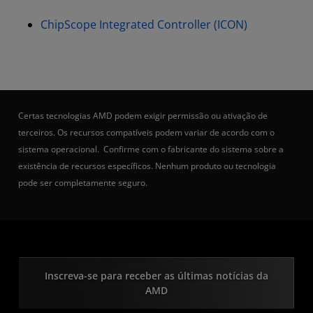
ChipScope Integrated Controller (ICON)
Certas tecnologias AMD podem exigir permissão ou ativação de
terceiros. Os recursos compatíveis podem variar de acordo com o
sistema operacional. Confirme com o fabricante do sistema sobre a
existência de recursos específicos. Nenhum produto ou tecnologia
pode ser completamente seguro.
Inscreva-se para receber as últimas notícias da
AMD