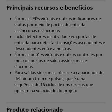
Principais recursos e benefícios
Fornece LEDs virtuais e outros indicadores de
status por meio de portas de entrada
assíncronas e síncronas
Inclui detectores de atividade em portas de
entrada para detectar transições ascendentes e
descendentes entre amostras
Fornece botões virtuais e outros controles por
meio de portas de saída assíncronas e
síncronas
Para saídas síncronas, oferece a capacidade de
definir um trem de pulsos, que é uma
sequência de 16 ciclos de uns e zeros que
operam na velocidade do projeto
Produto relacionado