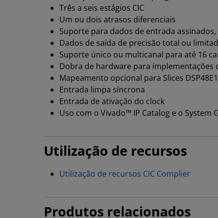
Três a seis estágios CIC
Um ou dois atrasos diferenciais
Suporte para dados de entrada assinados, 
Dados de saída de precisão total ou limita
Suporte único ou multicanal para até 16 ca
Dobra de hardware para implementações 
Mapeamento opcional para Slices DSP48E1
Entrada limpa síncrona
Entrada de ativação do clock
Uso com o Vivado™ IP Catalog e o System 
Utilização de recursos
Utilização de recursos CIC Complier
Produtos relacionados