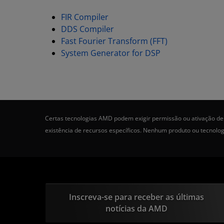
FIR Compiler
DDS Compiler
Fast Fourier Transform (FFT)
System Generator for DSP
Certas tecnologias AMD podem exigir permissão ou ativação de 
existência de recursos específicos. Nenhum produto ou tecnolo
Inscreva-se para receber as últimas
notícias da AMD