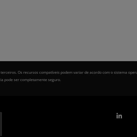
terceiros. Os recursos compatíveis podem variar de acordo com o sistema oper
gia pode ser completamente seguro.
Link