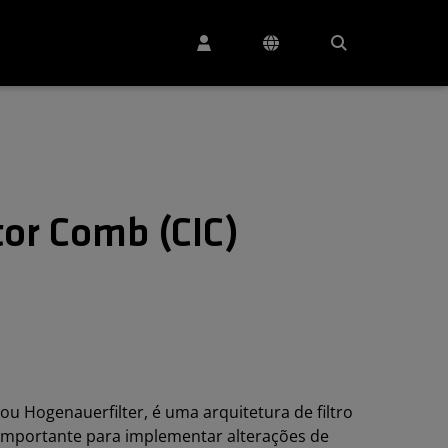
tor Comb (CIC)
 ou Hogenauerfilter, é uma arquitetura de filtro
importante para implementar alterações de