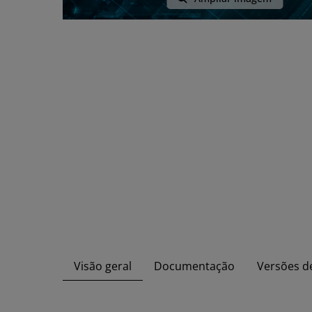
Visão geral
Documentação
Versões d