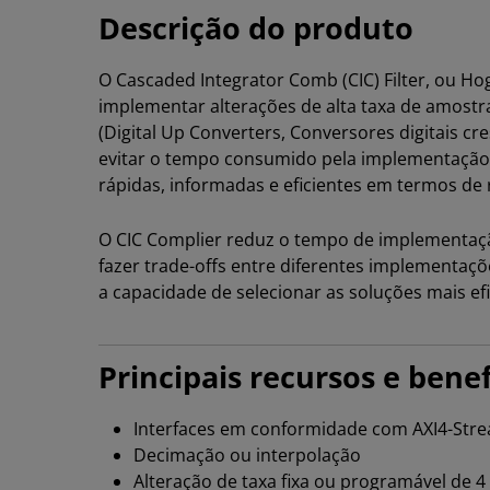
Descrição do produto
O Cascaded Integrator Comb (CIC) Filter, ou Ho
implementar alterações de alta taxa de amostr
(Digital Up Converters, Conversores digitais 
evitar o tempo consumido pela implementação
rápidas, informadas e eficientes em termos de 
O CIC Complier reduz o tempo de implementaçã
fazer trade-offs entre diferentes implementaç
a capacidade de selecionar as soluções mais ef
Principais recursos e benef
Interfaces em conformidade com AXI4-Str
Decimação ou interpolação
Alteração de taxa fixa ou programável de 4