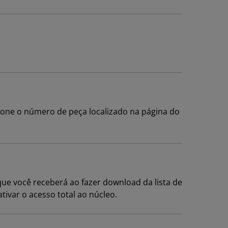
one o número de peça localizado na página do
ue você receberá ao fazer download da lista de
tivar o acesso total ao núcleo.