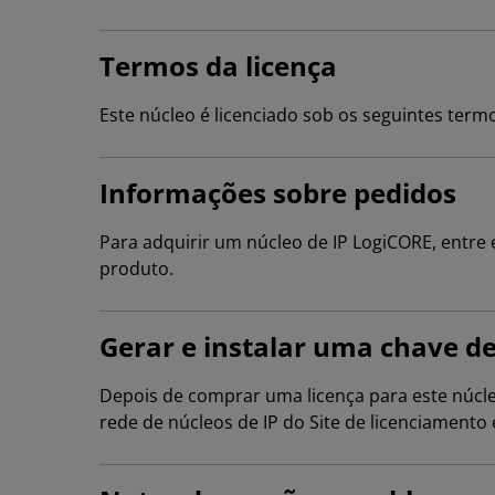
Termos da licença
Este núcleo é licenciado sob os seguintes term
Informações sobre pedidos
Para adquirir um núcleo de IP LogiCORE, entr
produto.
Gerar e instalar uma chave de
Depois de comprar uma licença para este núcle
rede de núcleos de IP do Site de licenciamento 