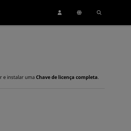
ar e instalar uma
Chave de licença completa
.