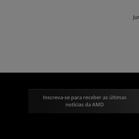
Ju
Inscreva-se para receber as últimas
notícias da AMD