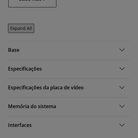
Expand All
Base
Especificações
Especificações da placa de vídeo
Memória do sistema
Interfaces