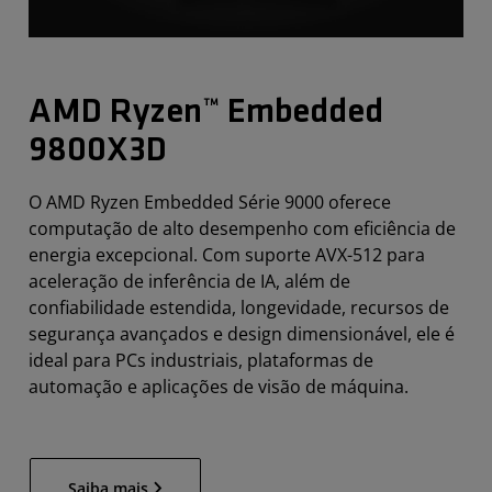
AMD Ryzen™ Embedded
9800X3D
O AMD Ryzen Embedded Série 9000 oferece
computação de alto desempenho com eficiência de
energia excepcional. Com suporte AVX-512 para
aceleração de inferência de IA, além de
confiabilidade estendida, longevidade, recursos de
segurança avançados e design dimensionável, ele é
ideal para PCs industriais, plataformas de
automação e aplicações de visão de máquina.
Saiba mais