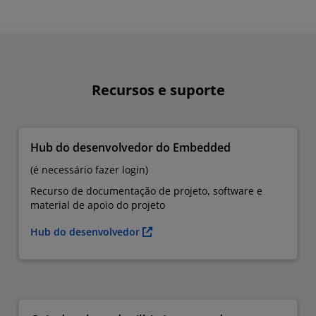
Recursos e suporte
Hub do desenvolvedor do Embedded
(é necessário fazer login)
Recurso de documentação de projeto, software e
material de apoio do projeto
Hub do desenvolvedor