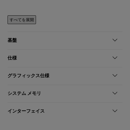
すべてを展開
基盤
仕様
グラフィックス仕様
システム メモリ
インターフェイス