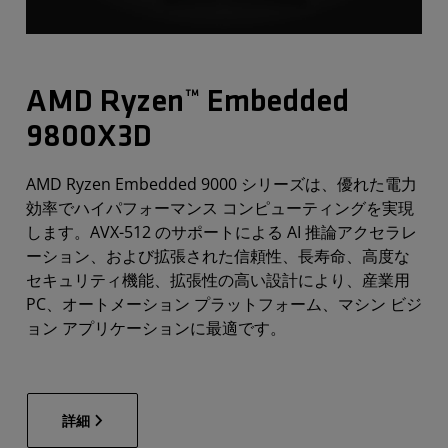
AMD Ryzen™ Embedded
9800X3D
AMD Ryzen Embedded 9000 シリーズは、優れた電力
効率でハイパフォーマンス コンピューティングを実現
します。AVX-512 のサポートによる AI 推論アクセラレ
ーション、および拡張された信頼性、長寿命、高度な
セキュリティ機能、拡張性の高い設計により、産業用
PC、オートメーション プラットフォーム、マシン ビジ
ョン アプリケーションに最適です。
詳細