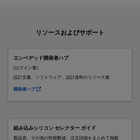
リソースおよびサポート
エンベデッド開発者ハブ
(ログイン要)
設計文書、ソフトウェア、設計資料のリソース集
開発者ハブ
組み込みシリコン セレクター ガイド
製品表、その他の性能数値、注文詳細をまとめて掲載