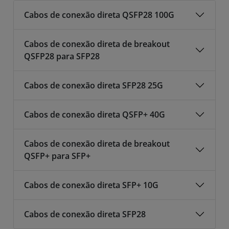
Cabos de conexão direta QSFP28 100G
Cabos de conexão direta de breakout
QSFP28 para SFP28
Cabos de conexão direta SFP28 25G
Cabos de conexão direta QSFP+ 40G
Cabos de conexão direta de breakout
QSFP+ para SFP+
Cabos de conexão direta SFP+ 10G
Cabos de conexão direta SFP28