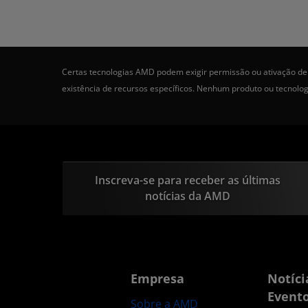
Certas tecnologias AMD podem exigir permissão ou ativação de 
existência de recursos específicos. Nenhum produto ou tecnolo
Inscreva-se para receber as últimas
notícias da AMD
Empresa
Notíci
Event
Sobre a AMD