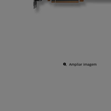
Ampliar imagem