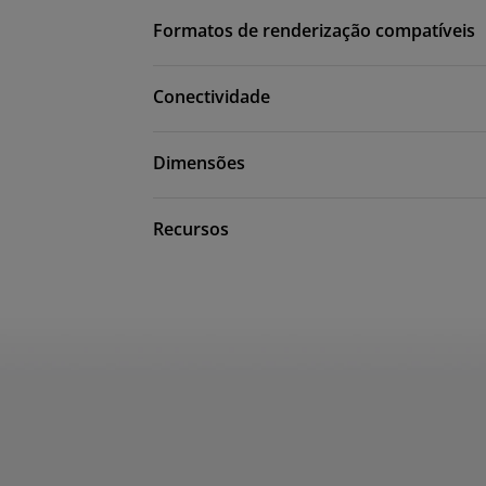
Formatos de renderização compatíveis
Conectividade
Dimensões
Recursos