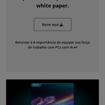
white paper.
Baixe aqui
Retornar à A importância de equipar sua força
de trabalho com PCs com IA