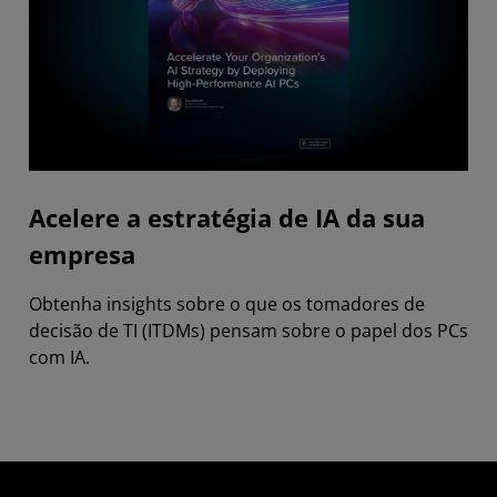
Acelere a estratégia de IA da sua
empresa
Obtenha insights sobre o que os tomadores de
decisão de TI (ITDMs) pensam sobre o papel dos PCs
com IA.