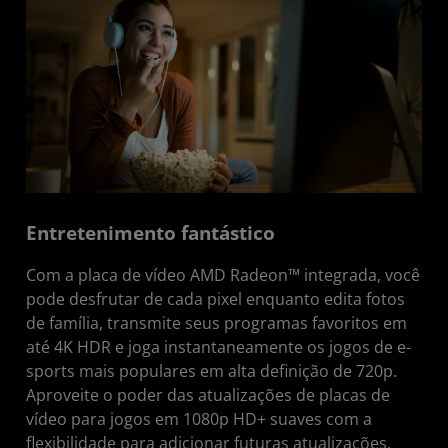
Entretenimento fantástico
Com a placa de vídeo AMD Radeon™ integrada, você
pode desfrutar de cada pixel enquanto edita fotos
de família, transmite seus programas favoritos em
até 4K HDR e joga instantaneamente os jogos de e-
sports mais populares em alta definição de 720p.
Aproveite o poder das atualizações de placas de
vídeo para jogos em 1080p HD+ suaves com a
flexibilidade para adicionar futuras atualizações,