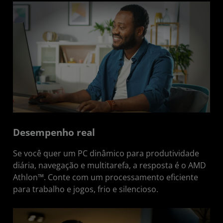
Desempenho real
Se você quer um PC dinâmico para produtividade
diária, navegação e multitarefa, a resposta é o AMD
Athlon™. Conte com um processamento eficiente
para trabalho e jogos, frio e silencioso.