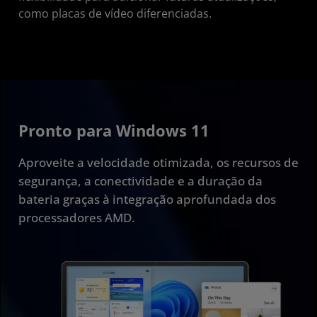
como placas de vídeo diferenciadas.
Pronto para Windows 11
Aproveite a velocidade otimizada, os recursos de
segurança, a conectividade e a duração da
bateria graças à integração aprofundada dos
processadores AMD.