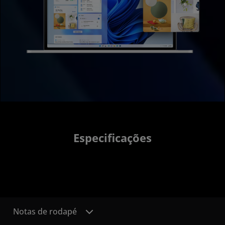
Especificações
Notas de rodapé