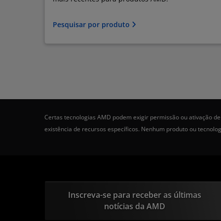
Pesquisar por produto
Certas tecnologias AMD podem exigir permissão ou ativação de 
existência de recursos específicos. Nenhum produto ou tecnolo
Inscreva-se para receber as últimas
notícias da AMD