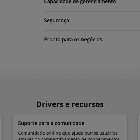
Capacidade de gerenciamento
Segurança
Pronto para os negócios
Drivers e recursos
Suporte para a comunidade
Comunidade on-line que ajuda outros usuários
através do compartilhamento de conhecimentos