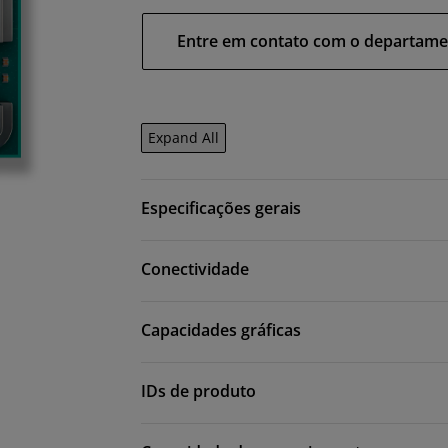
Entre em contato com o departame
Expand All
Especificações gerais
Conectividade
Capacidades gráficas
IDs de produto