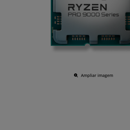
Ampliar imagem