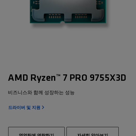
AMD Ryzen™ 7 PRO 9755X3D
비즈니스와 함께 성장하는 성능
드라이버 및 지원
영업팀에 연락하기
자세히 알아보기