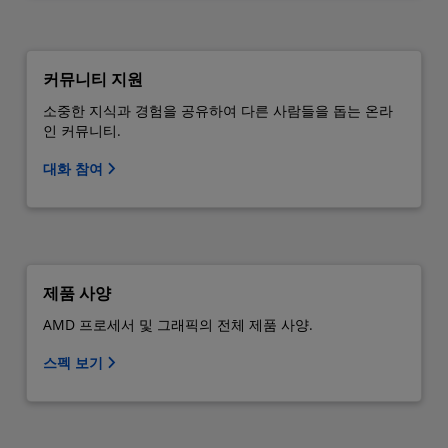
커뮤니티 지원
소중한 지식과 경험을 공유하여 다른 사람들을 돕는 온라
인 커뮤니티.
대화 참여
제품 사양
AMD 프로세서 및 그래픽의 전체 제품 사양.
스펙 보기