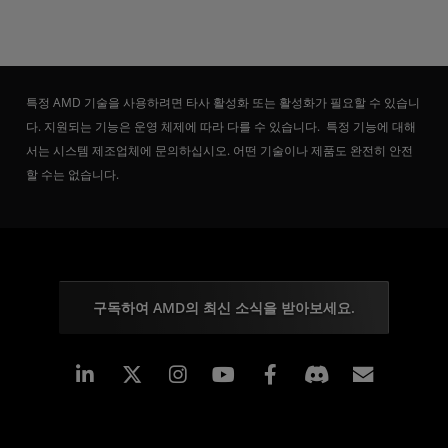
특정 AMD 기술을 사용하려면 타사 활성화 또는 활성화가 필요할 수 있습니
다. 지원되는 기능은 운영 체제에 따라 다를 수 있습니다. 특정 기능에 대해
서는 시스템 제조업체에 문의하십시오. 어떤 기술이나 제품도 완전히 안전
할 수는 없습니다.
구독하여 AMD의 최신 소식을 받아보세요.
Linkedin
Instagram
Facebook
구독