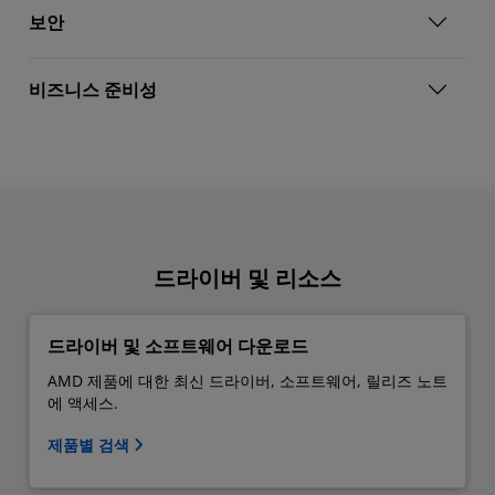
보안
비즈니스 준비성
드라이버 및 리소스
드라이버 및 소프트웨어 다운로드
AMD 제품에 대한 최신 드라이버, 소프트웨어, 릴리즈 노트
에 액세스.
제품별 검색