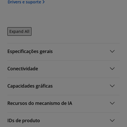
Drivers e suporte
Expand All
Especificações gerais
Conectividade
Capacidades gráficas
Recursos do mecanismo de IA
IDs de produto