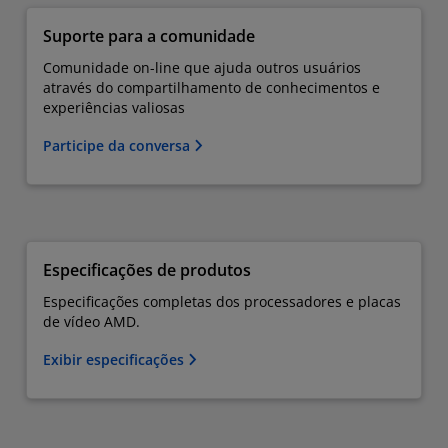
Suporte para a comunidade
Comunidade on-line que ajuda outros usuários
através do compartilhamento de conhecimentos e
experiências valiosas
Participe da conversa
Especificações de produtos
Especificações completas dos processadores e placas
de vídeo AMD.
Exibir especificações