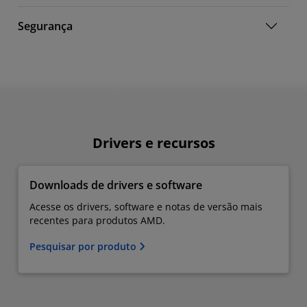
Segurança
Drivers e recursos
Downloads de drivers e software
Acesse os drivers, software e notas de versão mais
recentes para produtos AMD.
Pesquisar por produto