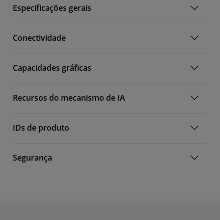
Especificações gerais
Conectividade
Capacidades gráficas
Recursos do mecanismo de IA
IDs de produto
Segurança