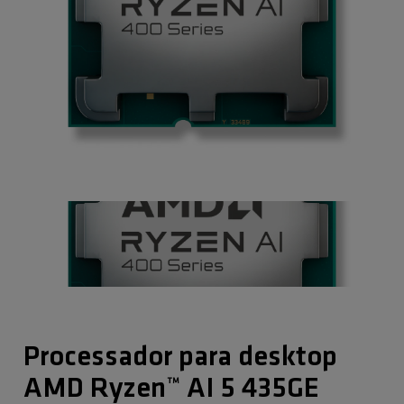
Processador para desktop
AMD Ryzen™ AI 5 435GE