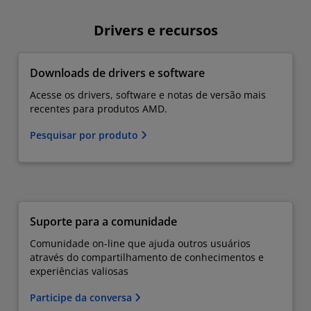
Drivers e recursos
Downloads de drivers e software
Acesse os drivers, software e notas de versão mais
recentes para produtos AMD.
Pesquisar por produto
Suporte para a comunidade
Comunidade on-line que ajuda outros usuários
através do compartilhamento de conhecimentos e
experiências valiosas
Participe da conversa