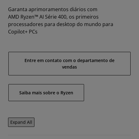
Garanta aprimoramentos diários com
AMD Ryzen™ AI Série 400, os primeiros
processadores para desktop do mundo para
Copilot+ PCs
Entre em contato com o departamento de
vendas
Saiba mais sobre o Ryzen
Expand All