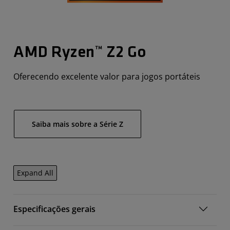
AMD Ryzen™ Z2 Go
Oferecendo excelente valor para jogos portáteis
Saiba mais sobre a Série Z
Expand All
Especificações gerais