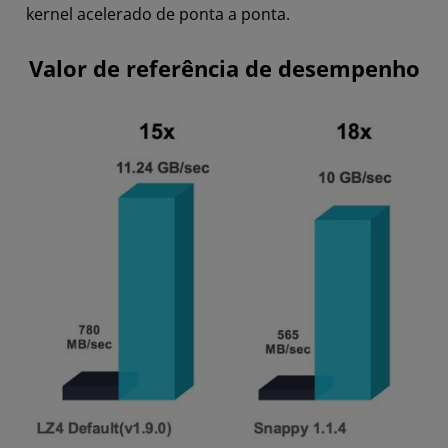
kernel acelerado de ponta a ponta.
Valor de referência de desempenho