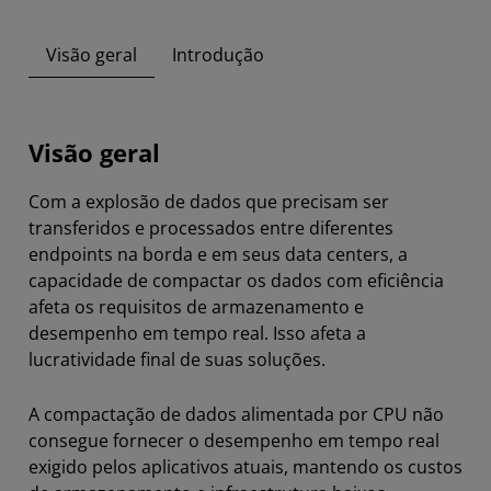
Visão geral
Introdução
Visão geral
Com a explosão de dados que precisam ser
transferidos e processados entre diferentes
endpoints na borda e em seus data centers, a
capacidade de compactar os dados com eficiência
afeta os requisitos de armazenamento e
desempenho em tempo real. Isso afeta a
lucratividade final de suas soluções.
A compactação de dados alimentada por CPU não
consegue fornecer o desempenho em tempo real
exigido pelos aplicativos atuais, mantendo os custos