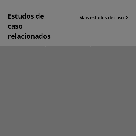
Estudos de
Mais estudos de caso
caso
relacionados