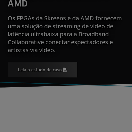
AMD
Os FPGAs da Skreens e da AMD fornecem
uma solução de streaming de vídeo de
latência ultrabaixa para a Broadband
Collaborative conectar espectadores e
artistas via vídeo.
Leia o estudo de caso