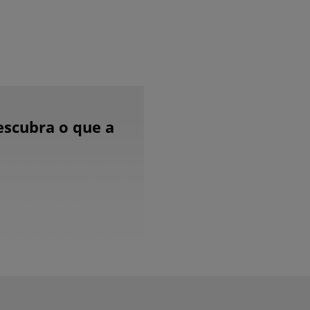
escubra o que a