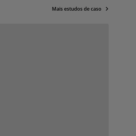
Mais estudos de caso