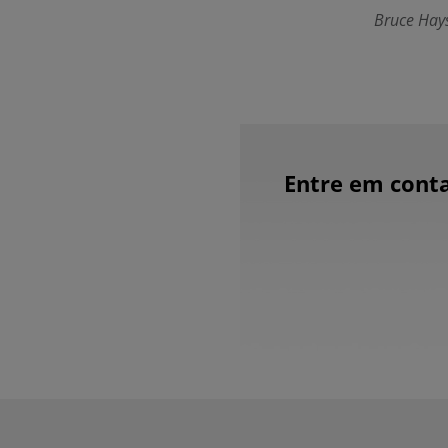
Bruce Hays
Entre em conta