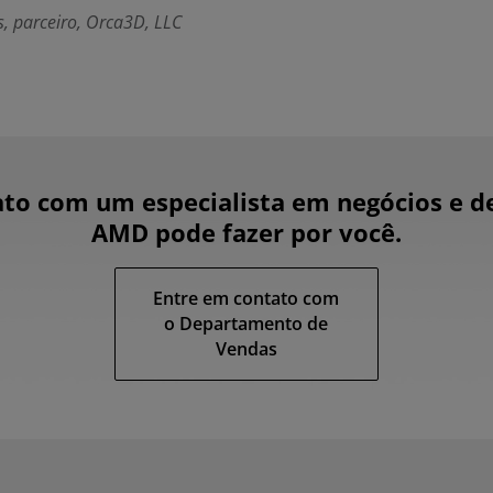
, parceiro, Orca3D, LLC
to com um especialista em negócios e d
AMD pode fazer por você.
Entre em contato com
o Departamento de
Vendas