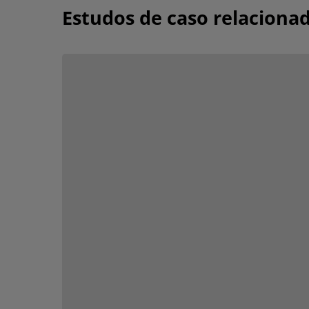
Estudos de caso relaciona