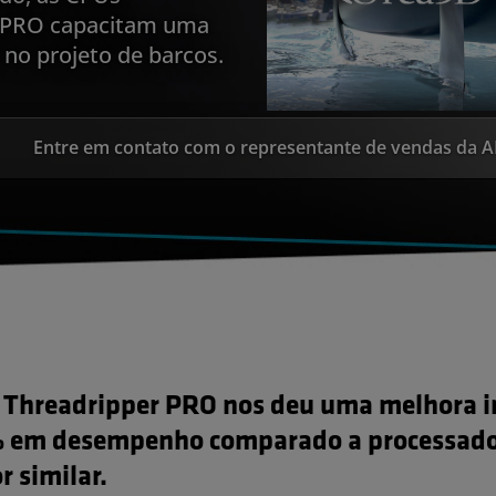
 PRO capacitam uma
 no projeto de barcos.
Entre em contato com o representante de vendas da 
Threadripper PRO nos deu uma melhora 
 em desempenho comparado a processado
r similar.