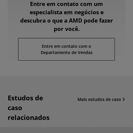
Entre em contato com um
especialista em negócios e
descubra o que a AMD pode fazer
por você.
Entre em contato com o
Departamento de Vendas
Estudos de
Mais estudos de caso
caso
relacionados