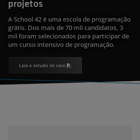
projetos
A School 42 é uma escola de programação
grátis. Dos mais de 70 mil candidatos, 3
mil foram selecionados para participar de
um curso intensivo de programação.
Leia o estudo de caso