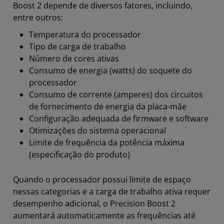
Boost 2 depende de diversos fatores, incluindo,
entre outros:
Temperatura do processador
Tipo de carga de trabalho
Número de cores ativas
Consumo de energia (watts) do soquete do
processador
Consumo de corrente (amperes) dos circuitos
de fornecimento de energia da placa-mãe
Configuração adequada de firmware e software
Otimizações do sistema operacional
Limite de frequência da potência máxima
(especificação do produto)
Quando o processador possui limite de espaço
nessas categorias e a carga de trabalho ativa requer
desempenho adicional, o Precision Boost 2
aumentará automaticamente as frequências até