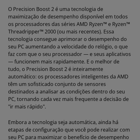
O Precision Boost 2 é uma tecnologia de
maximização de desempenho disponível em todos
os processadores das séries AMD Ryzen™ e Ryzen™
Threadripper™ 2000 (ou mais recentes). Essa
tecnologia consegue aprimorar o desempenho do
seu PC aumentando a velocidade do relógio, o que
faz com que o seu processador — e seus aplicativos
— funcionem mais rapidamente. E o melhor de
tudo, o Precision Boost 2 é inteiramente
automático: os processadores inteligentes da AMD
têm um sofisticado conjunto de sensores
destinados a analisar as condições dentro do seu
PC, tornando cada vez mais frequente a decisão de
"ir mais rápido".
Embora a tecnologia seja automática, ainda há
etapas de configuração que você pode realizar com
seu PC para maximizar o benefício de desempenho