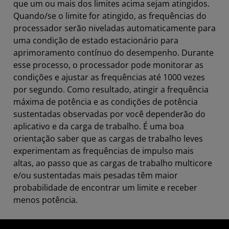
que um ou mais dos limites acima sejam atingidos.
Quando/se o limite for atingido, as frequências do
processador serão niveladas automaticamente para
uma condição de estado estacionário para
aprimoramento contínuo do desempenho. Durante
esse processo, o processador pode monitorar as
condições e ajustar as frequências até 1000 vezes
por segundo. Como resultado, atingir a frequência
máxima de potência e as condições de potência
sustentadas observadas por você dependerão do
aplicativo e da carga de trabalho. É uma boa
orientação saber que as cargas de trabalho leves
experimentam as frequências de impulso mais
altas, ao passo que as cargas de trabalho multicore
e/ou sustentadas mais pesadas têm maior
probabilidade de encontrar um limite e receber
menos potência.