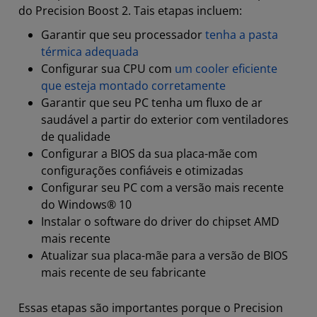
do Precision Boost 2. Tais etapas incluem:
Garantir que seu processador
tenha a pasta
térmica adequada
Configurar sua CPU com
um cooler eficiente
que esteja montado corretamente
Garantir que seu PC tenha um fluxo de ar
saudável a partir do exterior com ventiladores
de qualidade
Configurar a BIOS da sua placa-mãe com
configurações confiáveis e otimizadas
Configurar seu PC com a versão mais recente
do Windows® 10
Instalar o software do driver do chipset AMD
mais recente
Atualizar sua placa-mãe para a versão de BIOS
mais recente de seu fabricante
Essas etapas são importantes porque o Precision