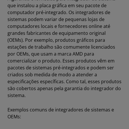
que instalou a placa gráfica em seu pacote de
computador pré-integrado. Os integradores de
sistemas podem variar de pequenas lojas de
computadores locais e fornecedores online até
grandes fabricantes de equipamento original
(OEMs). Por exemplo, produtos gráficos para
estações de trabalho são comumente licenciados
por OEMs, que usam a marca AMD para
comercializar o produto. Esses produtos vêm em
pacotes de sistemas pré-integrados e podem ser
criados sob medida de modo a atender a
especificações específicas. Como tal, esses produtos
são cobertos apenas pela garantia do integrador do
sistema.
Exemplos comuns de integradores de sistemas e
OEMs: