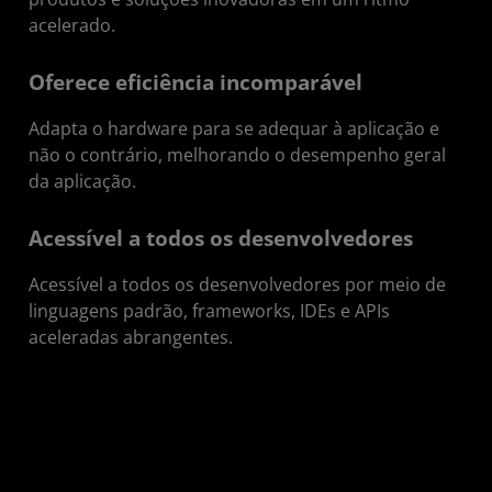
acelerado.
Oferece eficiência incomparável
Adapta o hardware para se adequar à aplicação e
não o contrário, melhorando o desempenho geral
da aplicação.
Acessível a todos os desenvolvedores
Acessível a todos os desenvolvedores por meio de
linguagens padrão, frameworks, IDEs e APIs
aceleradas abrangentes.