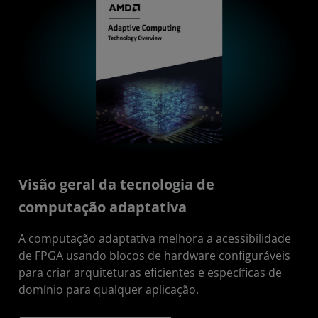
Visão geral da tecnologia de
computação adaptativa
A computação adaptativa melhora a acessibilidade
de FPGA usando blocos de hardware configuráveis
para criar arquiteturas eficientes e específicas de
domínio para qualquer aplicação.