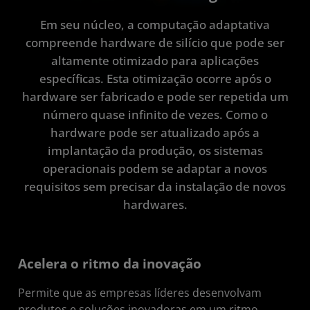
Em seu núcleo, a computação adaptativa
compreende hardware de silício que pode ser
altamente otimizado para aplicações
específicas. Esta otimização ocorre após o
hardware ser fabricado e pode ser repetida um
número quase infinito de vezes. Como o
hardware pode ser atualizado após a
implantação da produção, os sistemas
operacionais podem se adaptar a novos
requisitos sem precisar da instalação de novos
hardwares.
Acelera o ritmo da inovação
Permite que as empresas líderes desenvolvam
produtos e soluções inovadoras em um ritmo