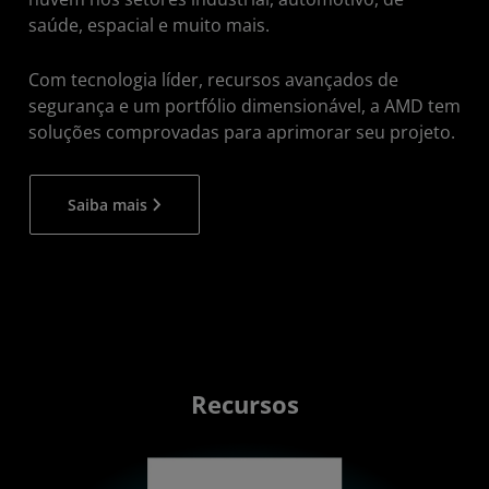
saúde, espacial e muito mais.
Com tecnologia líder, recursos avançados de
segurança e um portfólio dimensionável, a AMD tem
soluções comprovadas para aprimorar seu projeto.
Saiba mais
Recursos