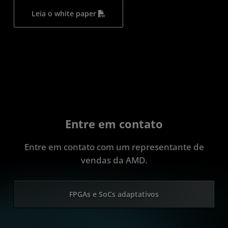
Leia o white paper
Entre em contato
Entre em contato com um representante de
vendas da AMD.
FPGAs e SoCs adaptativos