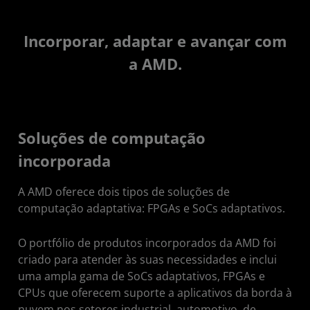
Incorporar, adaptar e avançar com
a AMD.
Soluções de computação
incorporada
A AMD oferece dois tipos de soluções de
computação adaptativa: FPGAs e SoCs adaptativos.
O portfólio de produtos incorporados da AMD foi
criado para atender às suas necessidades e inclui
uma ampla gama de SoCs adaptativos, FPGAs e
CPUs que oferecem suporte a aplicativos da borda à
nuvem nos setores industrial, automotivo, de