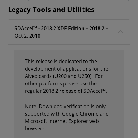
Legacy Tools and Utilities
SDAccel™ - 2018.2 XDF Edition – 2018.2 –
Oct 2, 2018
This release is dedicated to the
development of applications for the
Alveo cards (U200 and U250). For
other platforms please use the
regular 2018.2 release of SDAccel™.
Note: Download verification is only
supported with Google Chrome and
Microsoft Internet Explorer web
bowsers.