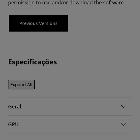
permission to use and/or download the software.
Previous Versions
Especificações
Expand All
Geral
GPU