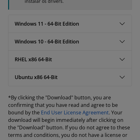
instalar os drivers.
Windows 11 - 64-Bit Edition
Windows 10 - 64-Bit Edition
RHEL x86 64-Bit
Ubuntu x86 64-Bit
*By clicking the "Download" button, you are
confirming that you have read and agree to be
bound by the
End User License Agreement
. Your
download will begin immediately after clicking on
the "Download" button. If you do not agree to these
terms and conditions, you do not have a license or