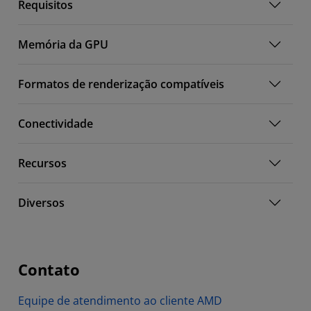
Requisitos
Memória da GPU
Formatos de renderização compatíveis
Conectividade
Recursos
Diversos
Contato
Equipe de atendimento ao cliente AMD