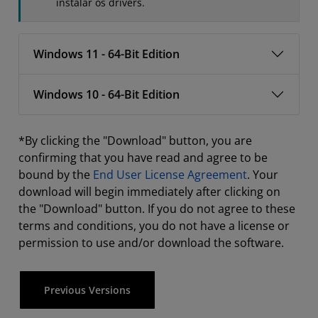
instalar os drivers.
Windows 11 - 64-Bit Edition
Windows 10 - 64-Bit Edition
*By clicking the "Download" button, you are
confirming that you have read and agree to be
bound by the
End User License Agreement
. Your
download will begin immediately after clicking on
the "Download" button. If you do not agree to these
terms and conditions, you do not have a license or
permission to use and/or download the software.
Previous Versions