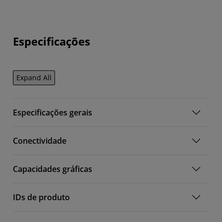
Especificações
Expand All
Especificações gerais
Conectividade
Capacidades gráficas
IDs de produto