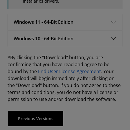
instalar os drivers.
Windows 11 - 64-Bit Edition
Windows 10 - 64-Bit Edition
*By clicking the "Download" button, you are
confirming that you have read and agree to be
bound by the
End User License Agreement
. Your
download will begin immediately after clicking on
the "Download" button. If you do not agree to these
terms and conditions, you do not have a license or
permission to use and/or download the software.
Previous Versions