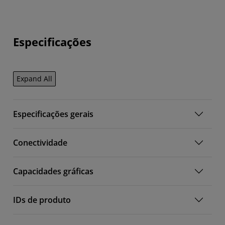
Especificações
Expand All
Especificações gerais
Conectividade
Capacidades gráficas
IDs de produto