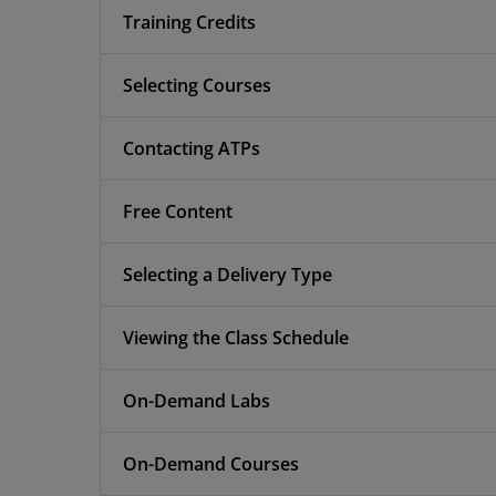
Training Credits
Selecting Courses
Contacting ATPs
Free Content
Selecting a Delivery Type
Viewing the Class Schedule
On-Demand Labs
On-Demand Courses