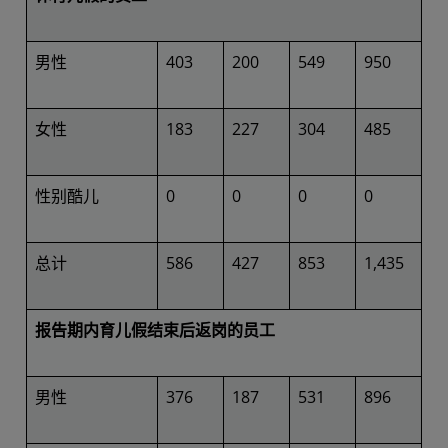
男性
403
200
549
950
女性
183
227
304
485
性别酷儿
0
0
0
0
总计
586
427
853
1,435
报告期内育儿假结束后返岗的员工
男性
376
187
531
896