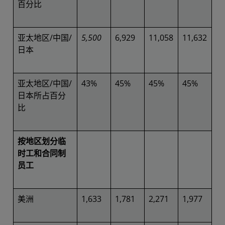
百分比
亚太地区/中国/
5,500
6,929
11,058
11,632
日本
亚太地区/中国/
43%
45%
45%
45%
日本所占百分
比
按地区划分临
时工和合同制
员工
美洲
1,633
1,781
2,271
1,977