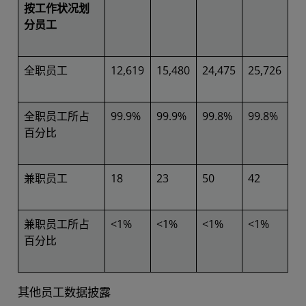
按工作状况划
分员工
全职员工
12,619
15,480
24,475
25,726
全职员工所占
99.9%
99.9%
99.8%
99.8%
百分比
兼职员工
18
23
50
42
兼职员工所占
<1%
<1%
<1%
<1%
百分比
其他员工数据披露