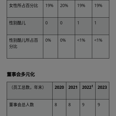
女性所占百分比
19%
20%
19%
19%
性别酷儿
0
0
1
1
性别酷儿所占百
0%
0%
<1%
<1%
分比
董事会多元化
1
（员工总数，年末）
2020
2021
2022
2023
董事会总人数
8
8
9
9