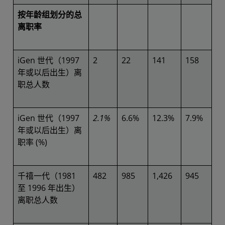
按年龄组划分的总
离职率
iGen 世代（1997
2
22
141
158
年或以后出生）离
职总人数
iGen 世代（1997
2.1%
6.6%
12.3%
7.9%
年或以后出生）离
职率 (%)
千禧一代（1981
482
985
1,426
945
至 1996 年出生）
离职总人数