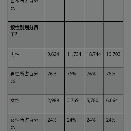
日本所占百分
比
按性别划分员
3
工
男性
9,624
11,734
18,744
19,703
男性所占百分
76%
76%
76%
76%
比
女性
2,989
3,769
5,780
6,064
女性所占百分
24%
24%
24%
24%
比