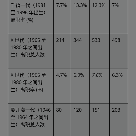
千禧一代（1981
7.7%
13.3%
12.3%
7%
至 1996 年出生）
离职率 (%)
X 世代（1965 至
214
344
533
498
1980 年之间出
生）离职总人数
X 世代（1965 至
4.7%
6.9%
7.6%
6.3%
1980 年之间出
生）离职率 (%)
婴儿潮一代（1946
80
120
151
203
至 1964 年之间出
生）离职总人数