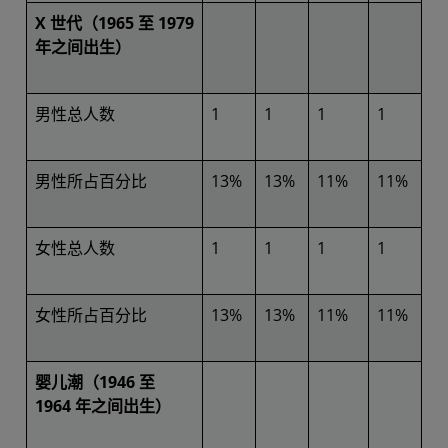
X 世代（1965 至 1979
年之间出生）
男性总人数
1
1
1
1
男性所占百分比
13%
13%
11%
11%
女性总人数
1
1
1
1
女性所占百分比
13%
13%
11%
11%
婴儿潮（1946 至
1964 年之间出生）