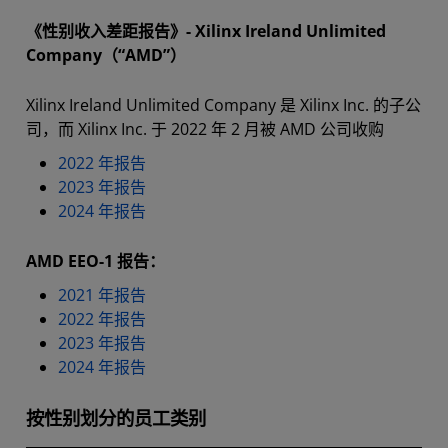
《性别收入差距报告》- Xilinx Ireland Unlimited
Company（“AMD”）
Xilinx Ireland Unlimited Company 是 Xilinx Inc. 的子公
司，而 Xilinx Inc. 于 2022 年 2 月被 AMD 公司收购
2022 年报告
2023 年报告
2024 年报告
AMD EEO-1 报告：
2021 年报告
2022 年报告
2023 年报告
2024 年报告
按性别划分的员工类别