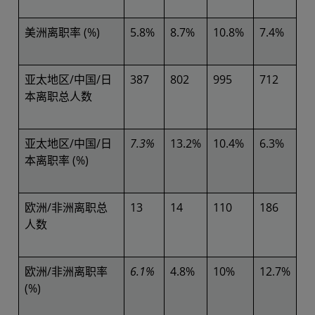
美洲离职率 (%)
5.8%
8.7%
10.8%
7.4%
亚太地区/中国/日
387
802
995
712
本离职总人数
亚太地区/中国/日
7.3%
13.2%
10.4%
6.3%
本离职率 (%)
欧洲/非洲离职总
13
14
110
186
人数
欧洲/非洲离职率
6.1%
4.8%
10%
12.7%
(%)