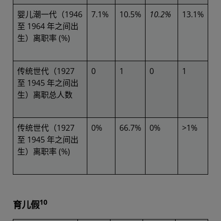
婴儿潮一代（1946
7.1%
10.5%
10.2%
13.1%
至 1964 年之间出
生）离职率 (%)
传统世代（1927
0
1
0
1
至 1945 年之间出
生）离职总人数
传统世代（1927
0%
66.7%
0%
>1%
至 1945 年之间出
生）离职率 (%)
10
育儿假