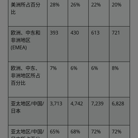
美洲所占百分
28%
26%
22%
20%
比
欧洲、中东和
393
430
613
721
非洲地区
(EMEA)
欧洲、中东、
7%
6%
6%
8%
非洲地区所占
百分比
亚太地区/中国/
3,713
4,742
7,239
6,828
日本
亚太地区/中国/
65%
68%
72%
72%