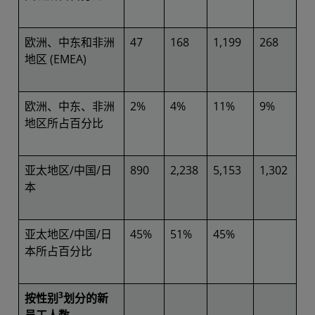
欧洲、中东和非洲
47
168
1,199
268
地区 (EMEA)
欧洲、中东、非洲
2%
4%
11%
9%
地区所占百分比
亚太地区/中国/日
890
2,238
5,153
1,302
本
亚太地区/中国/日
45%
51%
45%
本所占百分比
3
按性别
划分的新