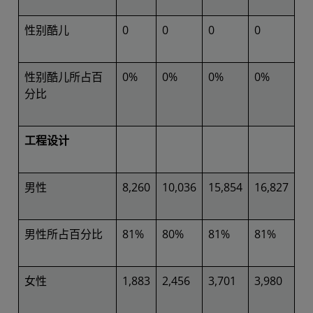
性别酷儿
0
0
0
0
性别酷儿所占百
0%
0%
0%
0%
分比
工程设计
男性
8,260
10,036
15,854
16,827
男性所占百分比
81%
80%
81%
81%
女性
1,883
2,456
3,701
3,980