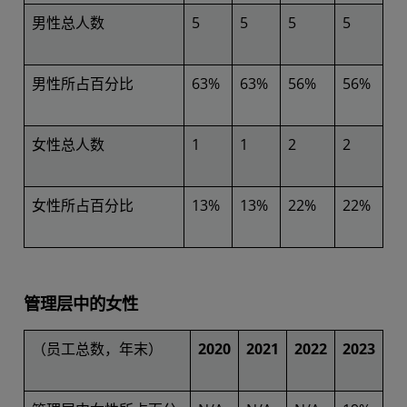
男性总人数
5
5
5
5
男性所占百分比
63%
63%
56%
56%
女性总人数
1
1
2
2
女性所占百分比
13%
13%
22%
22%
管理层中的女性
（员工总数，年末）
2020
2021
2022
2023