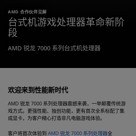
AMD 合作伙伴见解
台式机游戏处理器革命新阶
段
AMD 锐龙 7000 系列台式机处理器
欢迎来到性能新时代
AMD 锐龙 7000 系列处理器震撼来袭，一举颠覆传统游
戏方式。更强性能、独创功能，更有首次全系标配了集
成显卡，为客户精心打造非凡电脑游戏体验。
客户将首次体验到
AMD 锐龙 7000 系列处理器
全