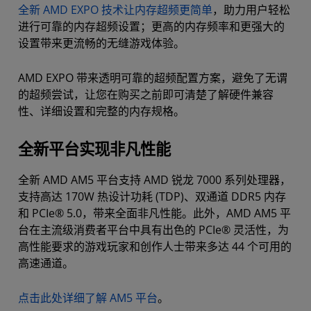
全新 AMD EXPO 技术让内存超频更简单
，助力用户轻松
进行可靠的内存超频设置；更高的内存频率和更强大的
设置带来更流畅的无缝游戏体验。
AMD EXPO 带来透明可靠的超频配置方案，避免了无谓
的超频尝试，让您在购买之前即可清楚了解硬件兼容
性、详细设置和完整的内存规格。
全新平台实现非凡性能
全新 AMD AM5 平台支持 AMD 锐龙 7000 系列处理器，
支持高达 170W 热设计功耗 (TDP)、双通道 DDR5 内存
和 PCIe® 5.0，带来全面非凡性能。此外，AMD AM5 平
台在主流级消费者平台中具有出色的 PCIe® 灵活性，为
高性能要求的游戏玩家和创作人士带来多达 44 个可用的
高速通道。
点击此处详细了解 AM5 平台
。