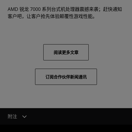
AMD 锐龙 7000 系列台式机处理器震撼来袭；赶快通知
客户吧，让客户抢先体验颠覆性游戏性能。
阅读更多文章
订阅合作伙伴新闻通讯
附注