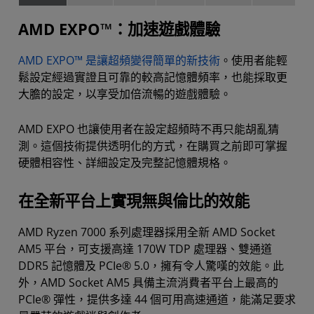
AMD EXPO™：加速遊戲體驗
AMD EXPO™ 是讓超頻變得簡單的新技術
。使用者能輕
鬆設定經過實證且可靠的較高記憶體頻率，也能採取更
大膽的設定，以享受加倍流暢的遊戲體驗。
AMD EXPO 也讓使用者在設定超頻時不再只能胡亂猜
測。這個技術提供透明化的方式，在購買之前即可掌握
硬體相容性、詳細設定及完整記憶體規格。
在全新平台上實現無與倫比的效能
AMD Ryzen 7000 系列處理器採用全新 AMD Socket
AM5 平台，可支援高達 170W TDP 處理器、雙通道
DDR5 記憶體及 PCIe® 5.0，擁有令人驚嘆的效能。此
外，AMD Socket AM5 具備主流消費者平台上最高的
PCIe® 彈性，提供多達 44 個可用高速通道，能滿足要求