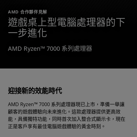
AMD 合作夥伴見解
遊戲桌上型電腦處理器的下
一步進化
AMD Ryzen™ 7000 系列處理器
迎接新的效能時代
AMD Ryzen™ 7000 系列處理器現已上市，準備一舉讓
顧客的遊戲體驗向未來進化。這款處理器提供更高效
能，具備獨特功能，同時首次加入整合式顯示卡，現在
正是客戶享有最佳電腦遊戲體驗的黃金時刻。