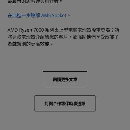
最嚴苛的遊戲迷與創作者。
在此進一步瞭解 AM5 Socket
。
AMD Ryzen 7000 系列桌上型電腦處理器隆重登場；請
將這款處理器介紹給您的客戶，並協助他們享受改變了
遊戲規則的更高效能。
閱讀更多文章
訂閱合作夥伴時事通訊