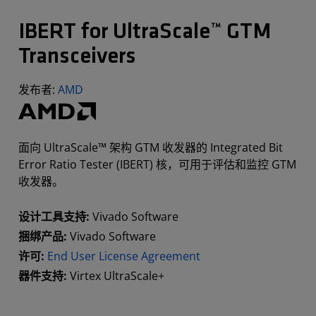
IBERT for UltraScale™ GTM
Transceivers
发布者:
AMD
面向 UltraScale™ 架构 GTM 收发器的 Integrated Bit
Error Ratio Tester (IBERT) 核，可用于评估和监控 GTM
收发器。
设计工具支持:
Vivado Software
捆绑产品:
Vivado Software
许可:
End User License Agreement
器件支持:
Virtex UltraScale+