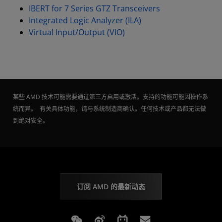
IBERT for 7 Series GTZ Transceivers
Integrated Logic Analyzer (ILA)
Virtual Input/Output (VIO)
某些 AMD 技术可能需要通过第三方启用或激活。支持的功能可能因操作系
统而异。 有关具体功能，请与系统制造商确认。任何技术或产品都无法做
到绝对安全。
订阅 AMD 的最新动态
Weixin
Weibo
Bilibili
Subscriptions