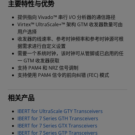
主要特性与优势
提供指向 Vivado™ 串行 I/O 分析器的通信路径
Virtex™ UltraScale+™ 架构 GTM 收发器数量可由
用户选择
收发器的线速率、参考时钟频率和参考时钟源可根
据需求进行自定义设置
需要一个系统时钟，该时钟可从管脚或已启用的任
一 GTM 收发器获取
支持 PAM4 和 NRZ 信号调制
支持使用 PAM4 信令的前向纠错 (FEC) 模式
相关产品
IBERT for UltraScale GTY Transceivers
IBERT for 7 Series GTH Transceivers
IBERT for 7 Series GTX Transceivers
IBERT for 7 Series GTP Transceivers