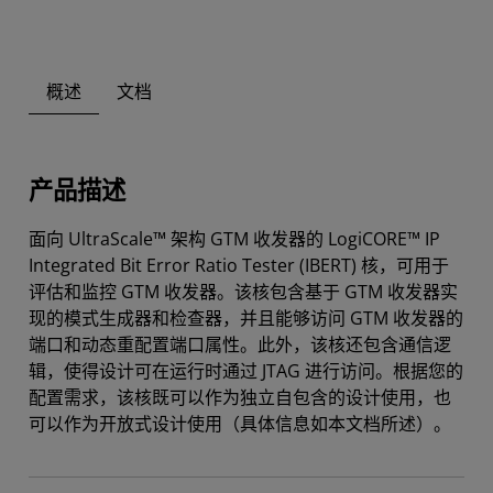
概述
文档
产品描述
面向 UltraScale™ 架构 GTM 收发器的 LogiCORE™ IP
Integrated Bit Error Ratio Tester (IBERT) 核，可用于
评估和监控 GTM 收发器。该核包含基于 GTM 收发器实
现的模式生成器和检查器，并且能够访问 GTM 收发器的
端口和动态重配置端口属性。此外，该核还包含通信逻
辑，使得设计可在运行时通过 JTAG 进行访问。根据您的
配置需求，该核既可以作为独立自包含的设计使用，也
可以作为开放式设计使用（具体信息如本文档所述）。