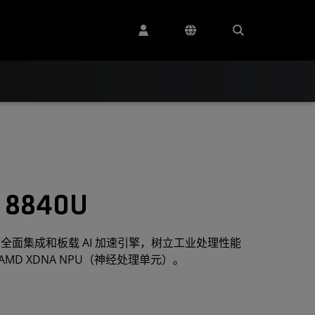
8840U
能、全面集成和板载 AI 加速引擎，树立工业处理性能
MD XDNA NPU（神经处理单元）。