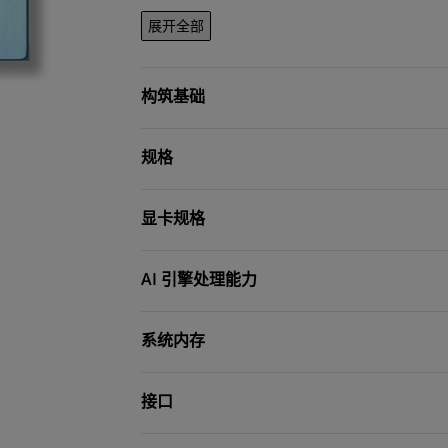
展开全部
构筑基础
规格
显卡规格
AI 引擎处理能力
系统内存
接口