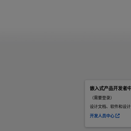
嵌入式产品开发者
（需要登录）
设计文档、软件和设计
开发人员中心