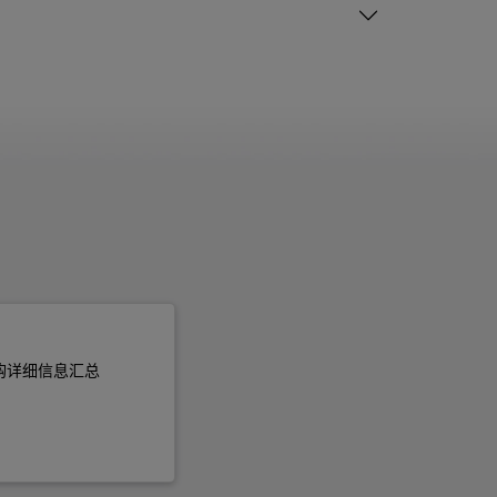
购详细信息汇总