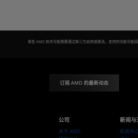
某些 AMD 技术可能需要通过第三方启用或激活。支持的功能可
订阅 AMD 的最新动态
公司
新闻与
关于 AMD
新闻中