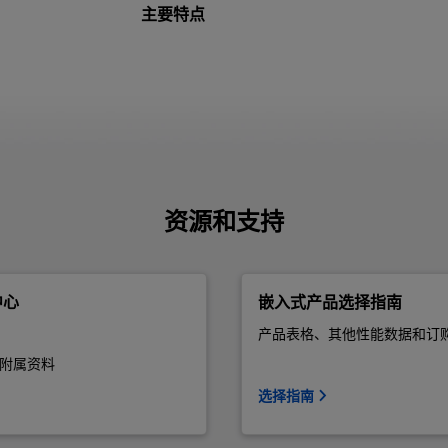
主要特点
资源和支持
中心
嵌入式产品选择指南
产品表格、其他性能数据和订
附属资料
选择指南