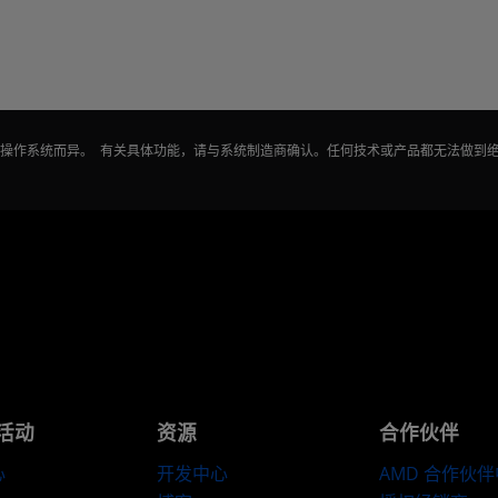
能因操作系统而异。 有关具体功能，请与系统制造商确认。任何技术或产品都无法做到
活动
资源
合作伙伴
心
开发中心
AMD 合作伙