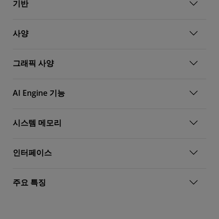
기반
사양
그래픽 사양
AI Engine 기능
시스템 메모리
인터페이스
주요 특징