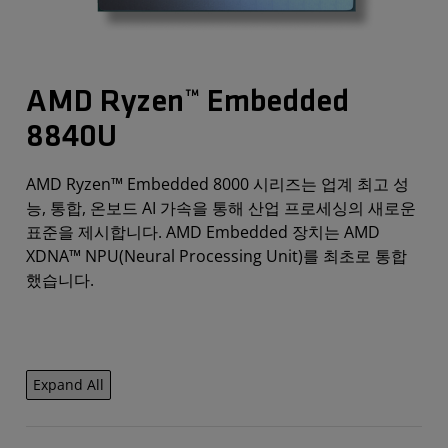
AMD Ryzen™ Embedded
8840U
AMD Ryzen™ Embedded 8000 시리즈는 업계 최고 성
능, 통합, 온보드 AI 가속을 통해 산업 프로세싱의 새로운
표준을 제시합니다. AMD Embedded 장치는 AMD
XDNA™ NPU(Neural Processing Unit)를 최초로 통합
했습니다.
Expand All