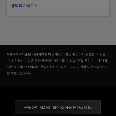
셀렉터 가이드
특정 AMD 기술을 사용하려면 타사 활성화 또는 활성화가 필요할 수 있습니
다. 지원되는 기능은 운영 체제에 따라 다를 수 있습니다. 특정 기능에 대해
서는 시스템 제조업체에 문의하십시오. 어떤 기술이나 제품도 완전히 안전
할 수는 없습니다.
구독하여 AMD의 최신 소식을 받아보세요.