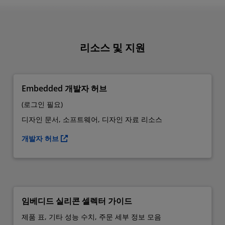
리소스 및 지원
Embedded 개발자 허브
(로그인 필요)
디자인 문서, 소프트웨어, 디자인 자료 리소스
개발자 허브
임베디드 실리콘 셀렉터 가이드
제품 표, 기타 성능 수치, 주문 세부 정보 모음